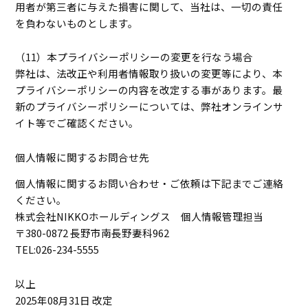
用者が第三者に与えた損害に関して、当社は、一切の責任
を負わないものとします。
（11）本プライバシーポリシーの変更を行なう場合
弊社は、法改正や利用者情報取り扱いの変更等により、本
プライバシーポリシーの内容を改定する事があります。最
新のプライバシーポリシーについては、弊社オンラインサ
イト等でご確認ください。
個人情報に関するお問合せ先
個人情報に関するお問い合わせ・ご依頼は下記までご連絡
ください。
株式会社NIKKOホールディングス 個人情報管理担当
〒380-0872 長野市南長野妻科962
TEL:026-234-5555
以上
2025年08月31日 改定