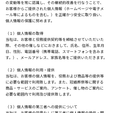
の変動等を常に認識し、その継続的改善を行なうことで、
お客様からご提供された個人情報（ホームページや電子メ
ール等によるものを含む。）を正確かつ安全に取り扱い、
個人情報の保護に努めます。
（１）個人情報の取得
当社は、お客様と役務提供契約等を締結させていただいた
際、 その他の催しなどにおきまして、氏名、住所、生年月
日、性別、電話番号（携帯電話、スマートフォンを含みま
す。）、メールアドレス、家族名等をご提供いただきます。
（２）個人情報の利用・提供
当社は、お客様の個人情報を、役務および商品等の提供等
に必要な範囲で利用致します。また、冠婚葬祭等に関する
商品・サービスのご案内、アンケート、催し物のご案内に
必要な範囲内で利用及び提供致します。
（３）個人情報の第三者への提供について
当社は、お客様の同意なしに第三者に個人情報の提供・開