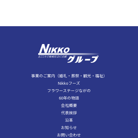
事業のご案内（婚礼・葬祭・観光・福祉）
Nikkoフーズ
フラワーステージながの
60年の物語
会社概要
代表挨拶
沿革
お知らせ
お問い合わせ