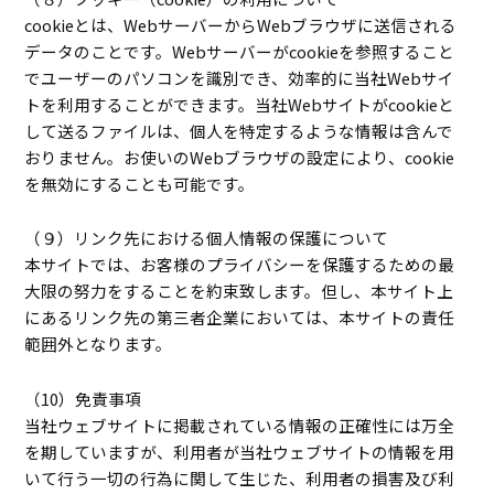
cookieとは、WebサーバーからWebブラウザに送信される
データのことです。Webサーバーがcookieを参照すること
でユーザーのパソコンを識別でき、効率的に当社Webサイ
トを利用することができます。当社Webサイトがcookieと
して送るファイルは、個人を特定するような情報は含んで
おりません。お使いのWebブラウザの設定により、cookie
を無効にすることも可能です。
（９）リンク先における個人情報の保護について
本サイトでは、お客様のプライバシーを保護するための最
大限の努力をすることを約束致します。但し、本サイト上
にあるリンク先の第三者企業においては、本サイトの責任
範囲外となります。
（10）免責事項
当社ウェブサイトに掲載されている情報の正確性には万全
を期していますが、利用者が当社ウェブサイトの情報を用
いて行う一切の行為に関して生じた、利用者の損害及び利