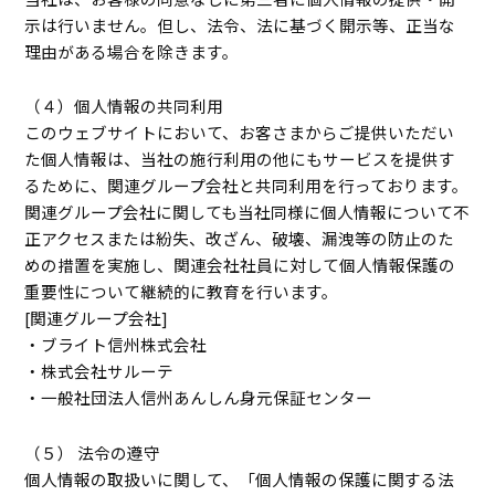
示は行いません。但し、法令、法に基づく開示等、正当な
理由がある場合を除きます。
（４）個人情報の共同利用
このウェブサイトにおいて、お客さまからご提供いただい
た個人情報は、当社の施行利用の他にもサービスを提供す
るために、関連グループ会社と共同利用を行っております。
関連グループ会社に関しても当社同様に個人情報について不
正アクセスまたは紛失、改ざん、破壊、漏洩等の防止のた
めの措置を実施し、関連会社社員に対して個人情報保護の
重要性について継続的に教育を行います。
[関連グループ会社]
・ブライト信州株式会社
・株式会社サルーテ
・一般社団法人信州あんしん身元保証センター
（５） 法令の遵守
個人情報の取扱いに関して、「個人情報の保護に関する法